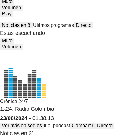
Mute
Volumen
Play
Noticias en 3′
Últimos programas
Directo
Estas escuchando
Mute
Volumen
Crónica 24/7
1x24: Radio Colombia
23/08/2024
- 01:38:13
Ver más episodios
Ir al podcast
Compartir
Directo
Noticias en 3′