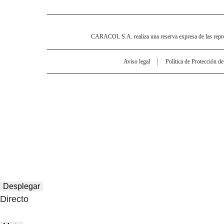
CARACOL S.A. realiza una reserva expresa de las reprodu
Aviso legal
Política de Protección d
Desplegar
Directo