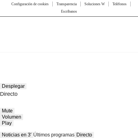
Configuración de cookies
Transparencia
Soluciones W
Teléfonos
Escríbanos
Desplegar
Directo
Mute
Volumen
Play
Noticias en 3′
Últimos programas
Directo