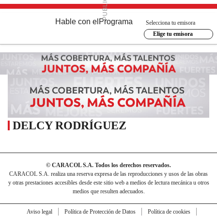
Hable con el
Programa
Selecciona tu emisora
Elige tu emisora
DELCY RODRÍGUEZ
© CARACOL S.A. Todos los derechos reservados.
CARACOL S.A. realiza una reserva expresa de las reproducciones y usos de las obras
y otras prestaciones accesibles desde este sitio web a medios de lectura mecánica u otros
medios que resulten adecuados.
Aviso legal
Política de Protección de Datos
Política de cookies