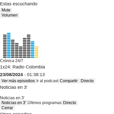
Estas escuchando
Mute
Volumen
Crónica 24/7
1x24: Radio Colombia
23/08/2024
- 01:38:13
Ver más episodios
Ir al podcast
Compartir
Directo
Noticias en 3′
Noticias en 3′
Noticias en 3′
Últimos programas
Directo
Cerrar