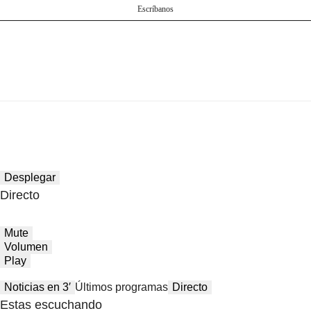
Escríbanos
Desplegar
Directo
Mute
Volumen
Play
Noticias en 3′
Últimos programas
Directo
Estas escuchando