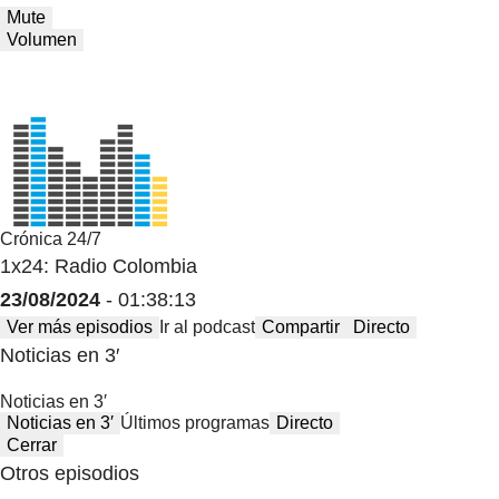
Mute
Volumen
Crónica 24/7
1x24: Radio Colombia
23/08/2024
- 01:38:13
Ver más episodios
Ir al podcast
Compartir
Directo
Noticias en 3′
Noticias en 3′
Noticias en 3′
Últimos programas
Directo
Cerrar
Otros episodios