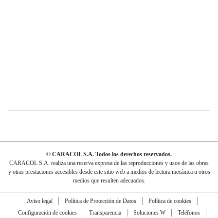
© CARACOL S.A. Todos los derechos reservados.
CARACOL S.A. realiza una reserva expresa de las reproducciones y usos de las obras
y otras prestaciones accesibles desde este sitio web a medios de lectura mecánica u otros
medios que resulten adecuados.
Aviso legal
Política de Protección de Datos
Política de cookies
Configuración de cookies
Transparencia
Soluciones W
Teléfonos