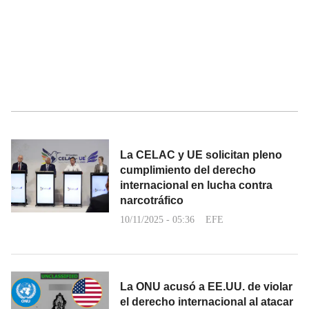
La CELAC y UE solicitan pleno
cumplimiento del derecho
internacional en lucha contra
narcotráfico
10/11/2025 - 05:36
EFE
La ONU acusó a EE.UU. de violar
el derecho internacional al atacar