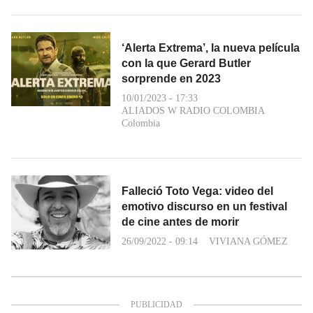
‘Alerta Extrema’, la nueva película
con la que Gerard Butler
sorprende en 2023
10/01/2023 - 17:33
ALIADOS W RADIO COLOMBIA
Colombia
Falleció Toto Vega: video del
emotivo discurso en un festival
de cine antes de morir
26/09/2022 - 09:14
VIVIANA GÓMEZ