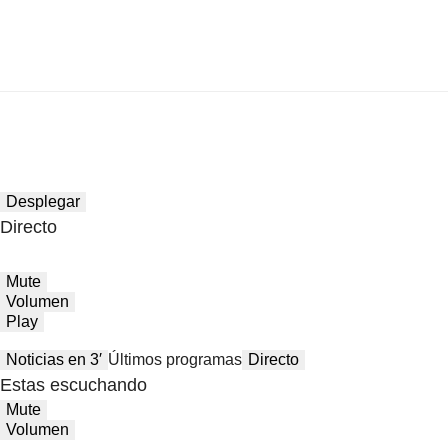
Desplegar
Directo
Mute
Volumen
Play
Noticias en 3′
Últimos programas
Directo
Estas escuchando
Mute
Volumen