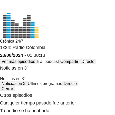
Crónica 24/7
1x24: Radio Colombia
23/08/2024
- 01:38:13
Ver más episodios
Ir al podcast
Compartir
Directo
Noticias en 3′
Noticias en 3′
Noticias en 3′
Últimos programas
Directo
Cerrar
Otros episodios
Cualquier tiempo pasado fue anterior
Tu audio se ha acabado.