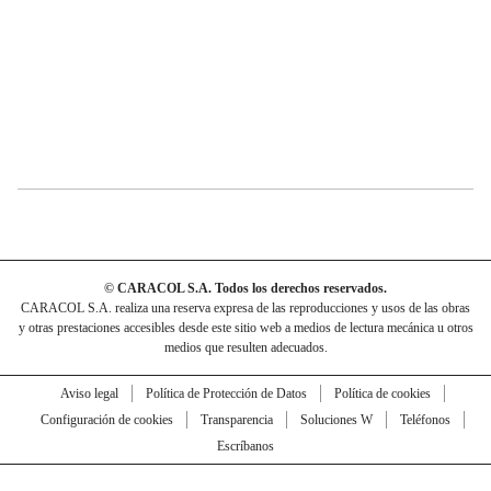
© CARACOL S.A. Todos los derechos reservados.
CARACOL S.A. realiza una reserva expresa de las reproducciones y usos de las obras
y otras prestaciones accesibles desde este sitio web a medios de lectura mecánica u otros
medios que resulten adecuados.
Aviso legal
Política de Protección de Datos
Política de cookies
Configuración de cookies
Transparencia
Soluciones W
Teléfonos
Escríbanos