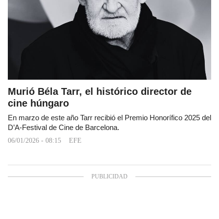
Murió Béla Tarr, el histórico director de
cine húngaro
En marzo de este año Tarr recibió el Premio Honorífico 2025 del
D’A-Festival de Cine de Barcelona.
06/01/2026 - 08:15
EFE