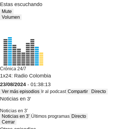
Estas escuchando
Mute
Volumen
Crónica 24/7
1x24: Radio Colombia
23/08/2024
- 01:38:13
Ver más episodios
Ir al podcast
Compartir
Directo
Noticias en 3′
Noticias en 3′
Noticias en 3′
Últimos programas
Directo
Cerrar