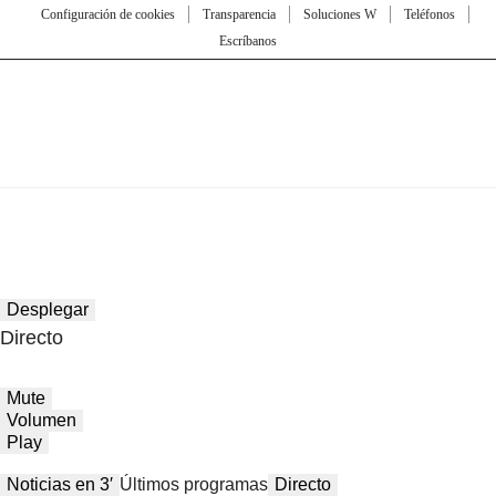
Configuración de cookies
Transparencia
Soluciones W
Teléfonos
Escríbanos
Desplegar
Directo
Mute
Volumen
Play
Noticias en 3′
Últimos programas
Directo