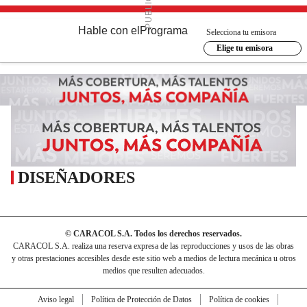
Hable con el
Programa
Selecciona tu emisora
Elige tu emisora
DISEÑADORES
© CARACOL S.A. Todos los derechos reservados.
CARACOL S.A. realiza una reserva expresa de las reproducciones y usos de las obras
y otras prestaciones accesibles desde este sitio web a medios de lectura mecánica u otros
medios que resulten adecuados.
Aviso legal
Política de Protección de Datos
Política de cookies