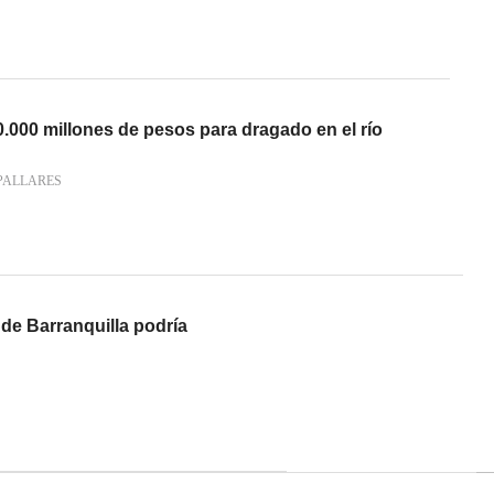
.000 millones de pesos para dragado en el río
PALLARES
de Barranquilla podría