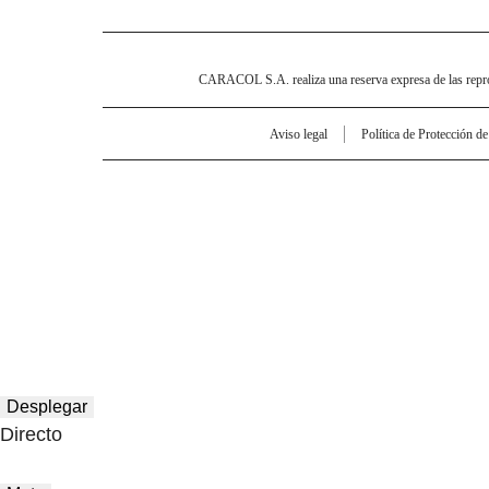
CARACOL S.A. realiza una reserva expresa de las reprodu
Aviso legal
Política de Protección d
Desplegar
Directo