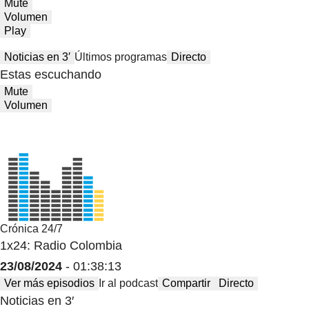
Mute
Volumen
Play
Noticias en 3′
Últimos programas
Directo
Estas escuchando
Mute
Volumen
Crónica 24/7
1x24: Radio Colombia
23/08/2024
- 01:38:13
Ver más episodios
Ir al podcast
Compartir
Directo
Noticias en 3′