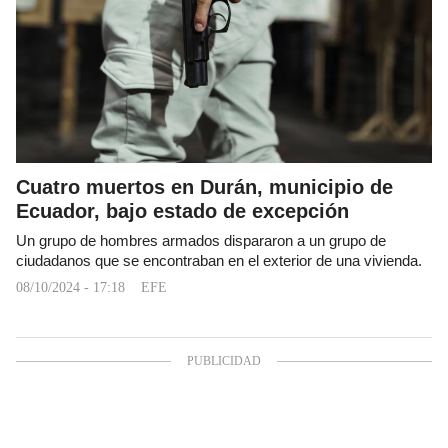
Cuatro muertos en Durán, municipio de
Ecuador, bajo estado de excepción
Un grupo de hombres armados dispararon a un grupo de
ciudadanos que se encontraban en el exterior de una vivienda.
08/10/2024 - 17:18
EFE