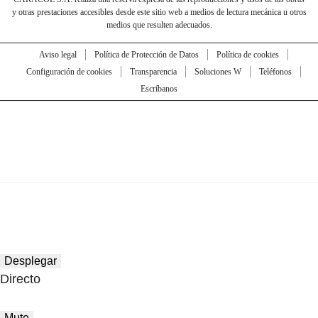
y otras prestaciones accesibles desde este sitio web a medios de lectura mecánica u otros
medios que resulten adecuados.
Aviso legal
Política de Protección de Datos
Política de cookies
Configuración de cookies
Transparencia
Soluciones W
Teléfonos
Escríbanos
Desplegar
Directo
Mute