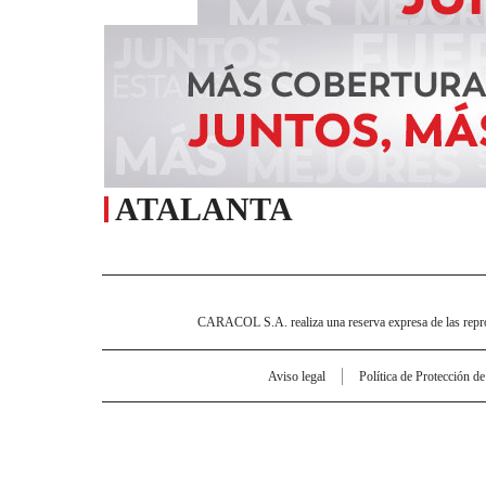
ATALANTA
CARACOL S.A. realiza una reserva expresa de las reprodu
Aviso legal
Política de Protección d