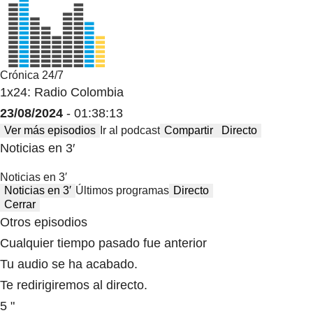
Crónica 24/7
1x24: Radio Colombia
23/08/2024
- 01:38:13
Ver más episodios
Ir al podcast
Compartir
Directo
Noticias en 3′
Noticias en 3′
Noticias en 3′
Últimos programas
Directo
Cerrar
Otros episodios
Cualquier tiempo pasado fue anterior
Tu audio se ha acabado.
Te redirigiremos al directo.
5 "