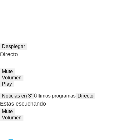
Desplegar
Directo
Mute
Volumen
Play
Noticias en 3′
Últimos programas
Directo
Estas escuchando
Mute
Volumen