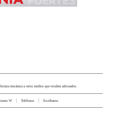
 lectura mecánica u otros medios que resulten adecuados.
ciones W
Teléfonos
Escríbanos