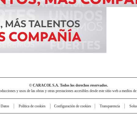
© CARACOL S.A. Todos los derechos reservados.
cciones y usos de las obras y otras prestaciones accesibles desde este sitio web a medios de
e Datos
Política de cookies
Configuración de cookies
Transparencia
Solu