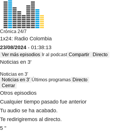
Crónica 24/7
1x24: Radio Colombia
23/08/2024
- 01:38:13
Ver más episodios
Ir al podcast
Compartir
Directo
Noticias en 3′
Noticias en 3′
Noticias en 3′
Últimos programas
Directo
Cerrar
Otros episodios
Cualquier tiempo pasado fue anterior
Tu audio se ha acabado.
Te redirigiremos al directo.
5 "