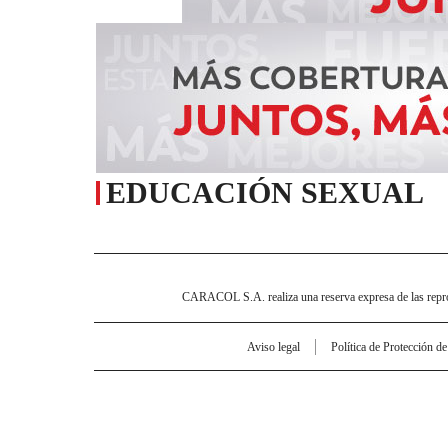
EDUCACIÓN SEXUAL
CARACOL S.A. realiza una reserva expresa de las reprodu
Aviso legal
Política de Protección d