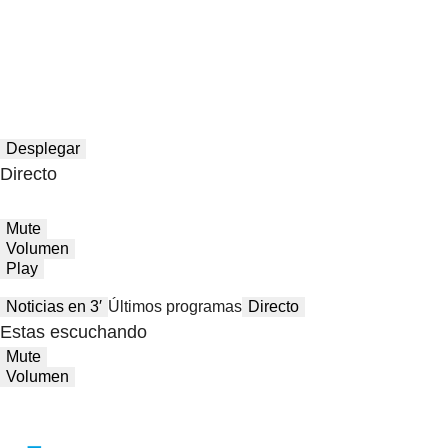
Desplegar
Directo
Mute
Volumen
Play
Noticias en 3′
Últimos programas
Directo
Estas escuchando
Mute
Volumen