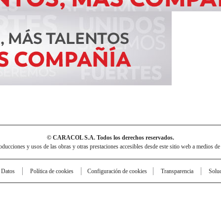
© CARACOL S.A. Todos los derechos reservados.
cciones y usos de las obras y otras prestaciones accesibles desde este sitio web a medios de
e Datos
Política de cookies
Configuración de cookies
Transparencia
Solu