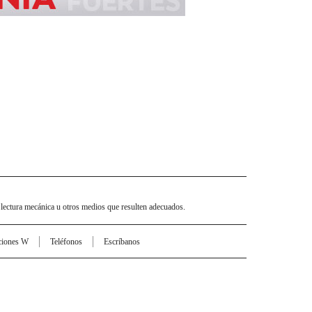
 lectura mecánica u otros medios que resulten adecuados.
ciones W
Teléfonos
Escríbanos