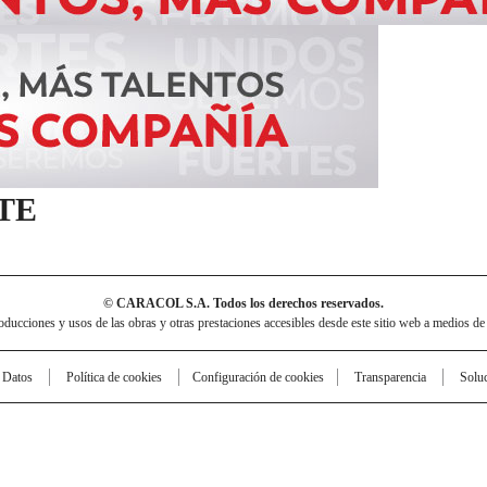
TE
© CARACOL S.A. Todos los derechos reservados.
cciones y usos de las obras y otras prestaciones accesibles desde este sitio web a medios de
e Datos
Política de cookies
Configuración de cookies
Transparencia
Solu