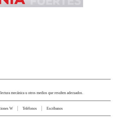
 lectura mecánica u otros medios que resulten adecuados.
ciones W
Teléfonos
Escríbanos