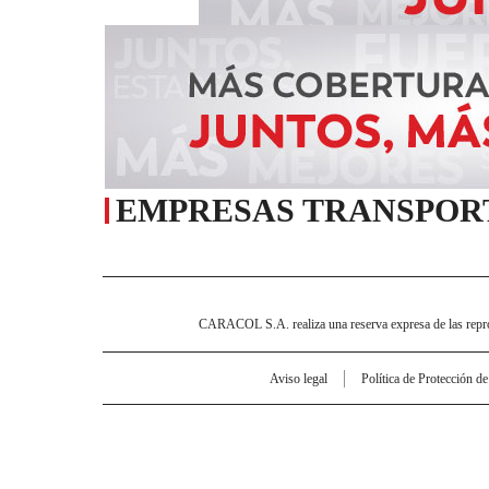
EMPRESAS TRANSPOR
CARACOL S.A. realiza una reserva expresa de las reprodu
Aviso legal
Política de Protección d