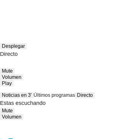
Desplegar
Directo
Mute
Volumen
Play
Noticias en 3′
Últimos programas
Directo
Estas escuchando
Mute
Volumen