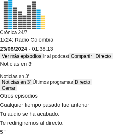
Crónica 24/7
1x24: Radio Colombia
23/08/2024
- 01:38:13
Ver más episodios
Ir al podcast
Compartir
Directo
Noticias en 3′
Noticias en 3′
Noticias en 3′
Últimos programas
Directo
Cerrar
Otros episodios
Cualquier tiempo pasado fue anterior
Tu audio se ha acabado.
Te redirigiremos al directo.
5 "