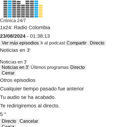
Crónica 24/7
1x24: Radio Colombia
23/08/2024
- 01:38:13
Ver más episodios
Ir al podcast
Compartir
Directo
Noticias en 3′
Noticias en 3′
Noticias en 3′
Últimos programas
Directo
Cerrar
Otros episodios
Cualquier tiempo pasado fue anterior
Tu audio se ha acabado.
Te redirigiremos al directo.
5 "
Directo
Cancelar
Cerrar