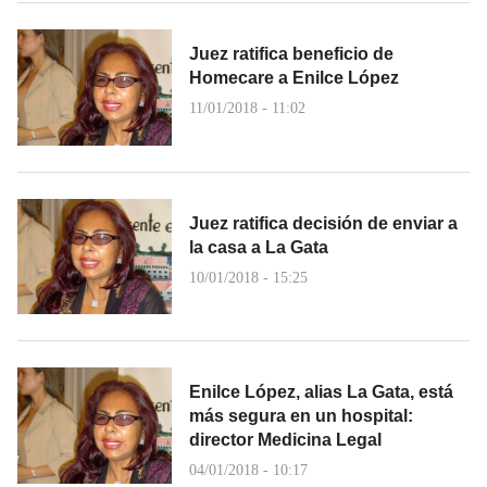
Juez ratifica beneficio de
Homecare a Enilce López
11/01/2018 - 11:02
Juez ratifica decisión de enviar a
la casa a La Gata
10/01/2018 - 15:25
Enilce López, alias La Gata, está
más segura en un hospital:
director Medicina Legal
04/01/2018 - 10:17