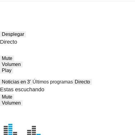
Desplegar
Directo
Mute
Volumen
Play
Noticias en 3′
Últimos programas
Directo
Estas escuchando
Mute
Volumen