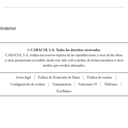
Anterior
© CARACOL S.A. Todos los derechos reservados.
CARACOL S.A. realiza una reserva expresa de las reproducciones y usos de las obras
y otras prestaciones accesibles desde este sitio web a medios de lectura mecánica u otros
medios que resulten adecuados.
Aviso legal
Política de Protección de Datos
Política de cookies
Configuración de cookies
Transparencia
Soluciones W
Teléfonos
Escríbanos