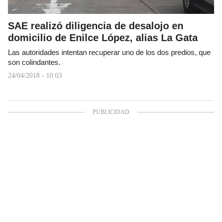
SAE realizó diligencia de desalojo en
domicilio de Enilce López, alias La Gata
Las autoridades intentan recuperar uno de los dos predios, que
son colindantes.
24/04/2018 - 10:03