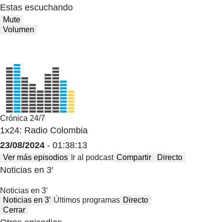
Estas escuchando
Mute
Volumen
Crónica 24/7
1x24: Radio Colombia
23/08/2024
- 01:38:13
Ver más episodios
Ir al podcast
Compartir
Directo
Noticias en 3′
Noticias en 3′
Noticias en 3′
Últimos programas
Directo
Cerrar