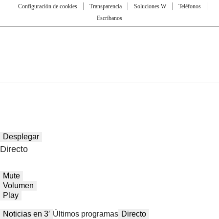
Configuración de cookies
Transparencia
Soluciones W
Teléfonos
Escríbanos
Desplegar
Directo
Mute
Volumen
Play
Noticias en 3′
Últimos programas
Directo