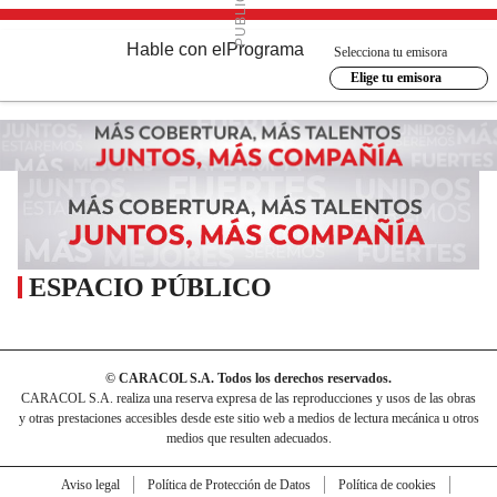
Hable con el
Programa
Selecciona tu emisora
Elige tu emisora
ESPACIO PÚBLICO
© CARACOL S.A. Todos los derechos reservados.
CARACOL S.A. realiza una reserva expresa de las reproducciones y usos de las obras
y otras prestaciones accesibles desde este sitio web a medios de lectura mecánica u otros
medios que resulten adecuados.
Aviso legal
Política de Protección de Datos
Política de cookies