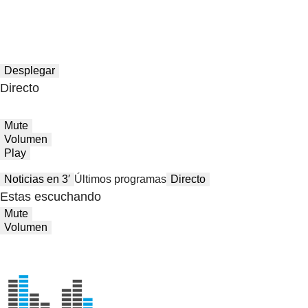
Desplegar
Directo
Mute
Volumen
Play
Noticias en 3′
Últimos programas
Directo
Estas escuchando
Mute
Volumen