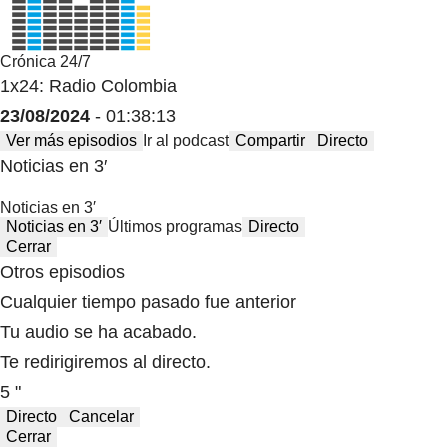
Crónica 24/7
1x24: Radio Colombia
23/08/2024
- 01:38:13
Ver más episodios
Ir al podcast
Compartir
Directo
Noticias en 3′
Noticias en 3′
Noticias en 3′
Últimos programas
Directo
Cerrar
Otros episodios
Cualquier tiempo pasado fue anterior
Tu audio se ha acabado.
Te redirigiremos al directo.
5 "
Directo
Cancelar
Cerrar