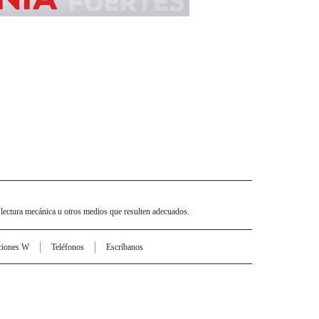
 lectura mecánica u otros medios que resulten adecuados.
ciones W
Teléfonos
Escríbanos