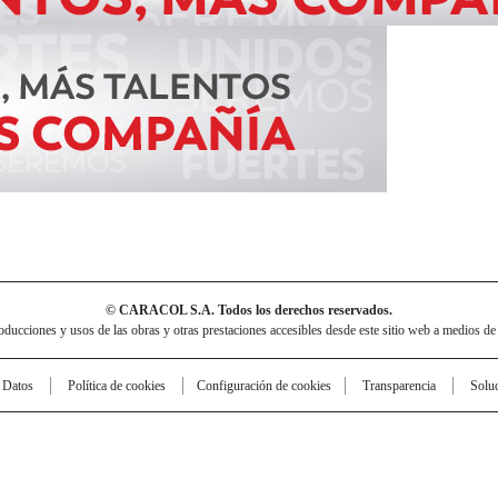
© CARACOL S.A. Todos los derechos reservados.
cciones y usos de las obras y otras prestaciones accesibles desde este sitio web a medios de
e Datos
Política de cookies
Configuración de cookies
Transparencia
Solu