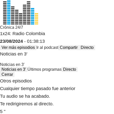
Crónica 24/7
1x24: Radio Colombia
23/08/2024
- 01:38:13
Ver más episodios
Ir al podcast
Compartir
Directo
Noticias en 3′
Noticias en 3′
Noticias en 3′
Últimos programas
Directo
Cerrar
Otros episodios
Cualquier tiempo pasado fue anterior
Tu audio se ha acabado.
Te redirigiremos al directo.
5 "