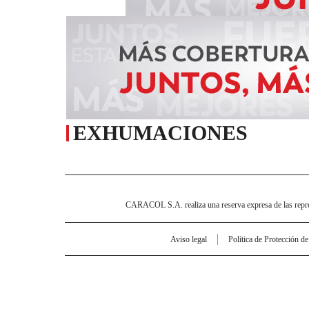
EXHUMACIONES
CARACOL S.A. realiza una reserva expresa de las reprodu
Aviso legal
Política de Protección d