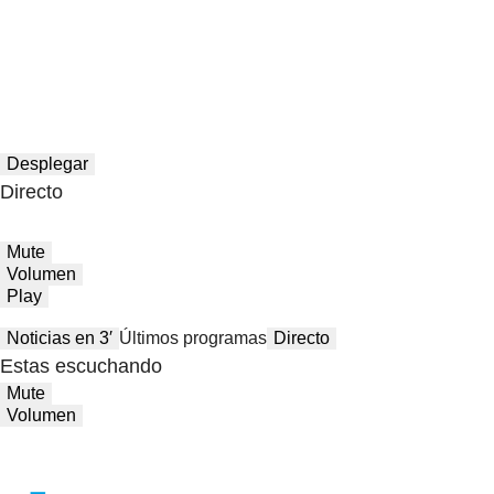
Desplegar
Directo
Mute
Volumen
Play
Noticias en 3′
Últimos programas
Directo
Estas escuchando
Mute
Volumen