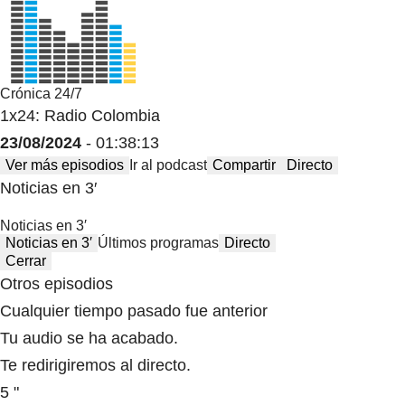
Crónica 24/7
1x24: Radio Colombia
23/08/2024
- 01:38:13
Ver más episodios
Ir al podcast
Compartir
Directo
Noticias en 3′
Noticias en 3′
Noticias en 3′
Últimos programas
Directo
Cerrar
Otros episodios
Cualquier tiempo pasado fue anterior
Tu audio se ha acabado.
Te redirigiremos al directo.
5 "