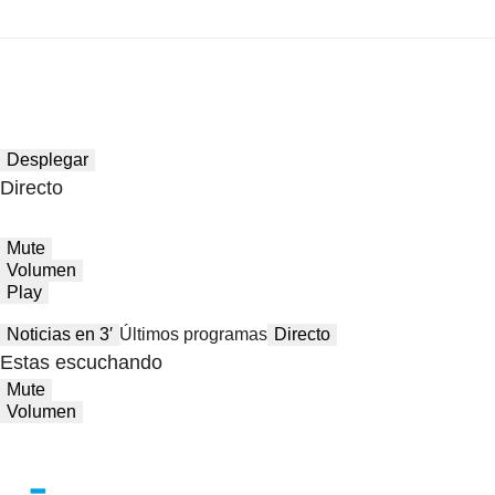
Desplegar
Directo
Mute
Volumen
Play
Noticias en 3′
Últimos programas
Directo
Estas escuchando
Mute
Volumen