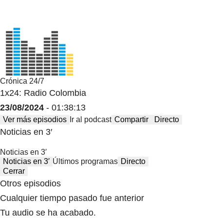
Crónica 24/7
1x24: Radio Colombia
23/08/2024
- 01:38:13
Ver más episodios
Ir al podcast
Compartir
Directo
Noticias en 3′
Noticias en 3′
Noticias en 3′
Últimos programas
Directo
Cerrar
Otros episodios
Cualquier tiempo pasado fue anterior
Tu audio se ha acabado.