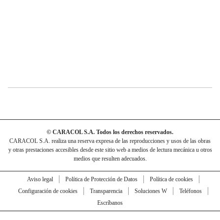
© CARACOL S.A. Todos los derechos reservados.
CARACOL S.A. realiza una reserva expresa de las reproducciones y usos de las obras
y otras prestaciones accesibles desde este sitio web a medios de lectura mecánica u otros
medios que resulten adecuados.
Aviso legal
Política de Protección de Datos
Política de cookies
Configuración de cookies
Transparencia
Soluciones W
Teléfonos
Escríbanos