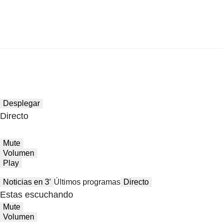
Desplegar
Directo
Mute
Volumen
Play
Noticias en 3′
Últimos programas
Directo
Estas escuchando
Mute
Volumen