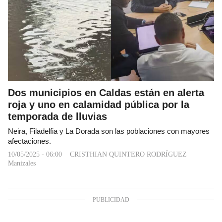
Dos municipios en Caldas están en alerta
roja y uno en calamidad pública por la
temporada de lluvias
Neira, Filadelfia y La Dorada son las poblaciones con mayores
afectaciones.
10/05/2025 - 06:00
CRISTHIAN QUINTERO RODRÍGUEZ
Manizales