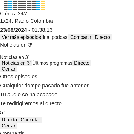
Crónica 24/7
1x24: Radio Colombia
23/08/2024
- 01:38:13
Ver más episodios
Ir al podcast
Compartir
Directo
Noticias en 3′
Noticias en 3′
Noticias en 3′
Últimos programas
Directo
Cerrar
Otros episodios
Cualquier tiempo pasado fue anterior
Tu audio se ha acabado.
Te redirigiremos al directo.
5 "
Directo
Cancelar
Cerrar
Compartir