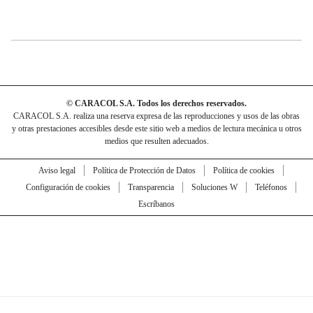
© CARACOL S.A. Todos los derechos reservados.
CARACOL S.A. realiza una reserva expresa de las reproducciones y usos de las obras
y otras prestaciones accesibles desde este sitio web a medios de lectura mecánica u otros
medios que resulten adecuados.
Aviso legal
Política de Protección de Datos
Política de cookies
Configuración de cookies
Transparencia
Soluciones W
Teléfonos
Escríbanos