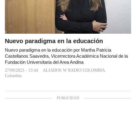
Nuevo paradigma en la educación
Nuevo paradigma en la educación por Martha Patricia
Castellanos Saavedra, Vicerrectora Académica Nacional de la
Fundación Universitaria del Area Andina
27/09/2023 - 13:44
ALIADOS W RADIO COLOMBIA
Colombia