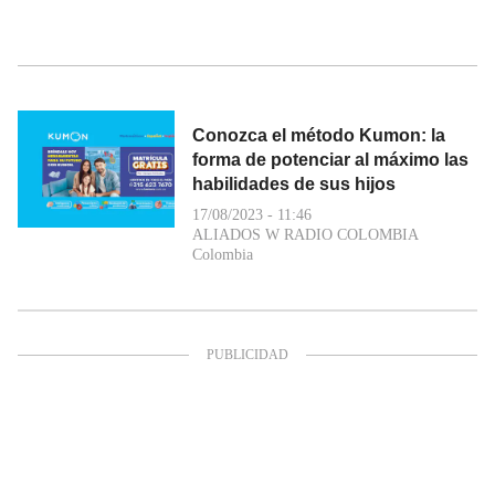
Conozca el método Kumon: la
forma de potenciar al máximo las
habilidades de sus hijos
17/08/2023 - 11:46
ALIADOS W RADIO COLOMBIA
Colombia