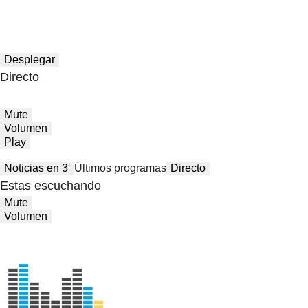
Desplegar
Directo
Mute
Volumen
Play
Noticias en 3′
Últimos programas
Directo
Estas escuchando
Mute
Volumen