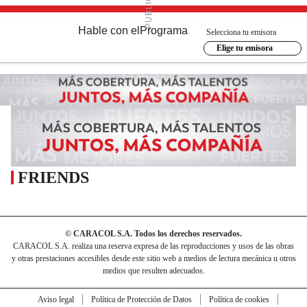
Hable con el
Programa
Selecciona tu emisora
Elige tu emisora
FRIENDS
© CARACOL S.A. Todos los derechos reservados.
CARACOL S.A. realiza una reserva expresa de las reproducciones y usos de las obras
y otras prestaciones accesibles desde este sitio web a medios de lectura mecánica u otros
medios que resulten adecuados.
Aviso legal
Política de Protección de Datos
Política de cookies