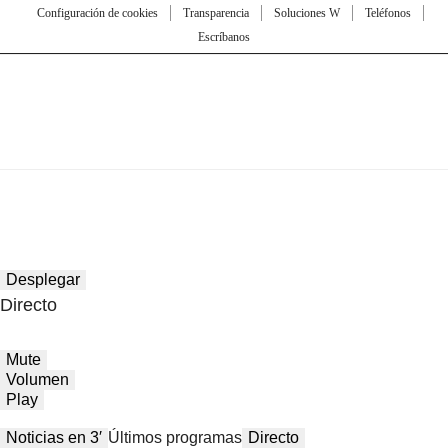
Configuración de cookies
Transparencia
Soluciones W
Teléfonos
Escríbanos
Desplegar
Directo
Mute
Volumen
Play
Noticias en 3′
Últimos programas
Directo