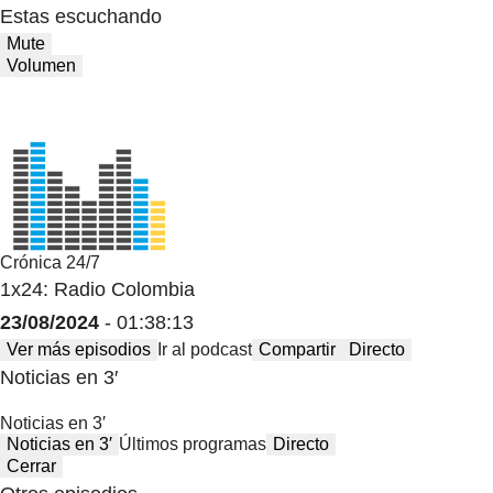
Estas escuchando
Mute
Volumen
Crónica 24/7
1x24: Radio Colombia
23/08/2024
- 01:38:13
Ver más episodios
Ir al podcast
Compartir
Directo
Noticias en 3′
Noticias en 3′
Noticias en 3′
Últimos programas
Directo
Cerrar