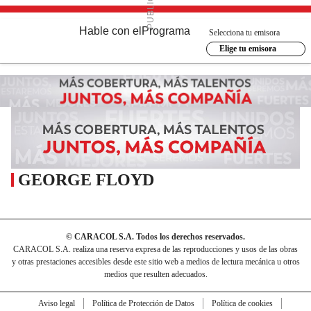
Hable con el
Programa
Selecciona tu emisora
Elige tu emisora
GEORGE FLOYD
© CARACOL S.A. Todos los derechos reservados.
CARACOL S.A. realiza una reserva expresa de las reproducciones y usos de las obras
y otras prestaciones accesibles desde este sitio web a medios de lectura mecánica u otros
medios que resulten adecuados.
Aviso legal
Política de Protección de Datos
Política de cookies