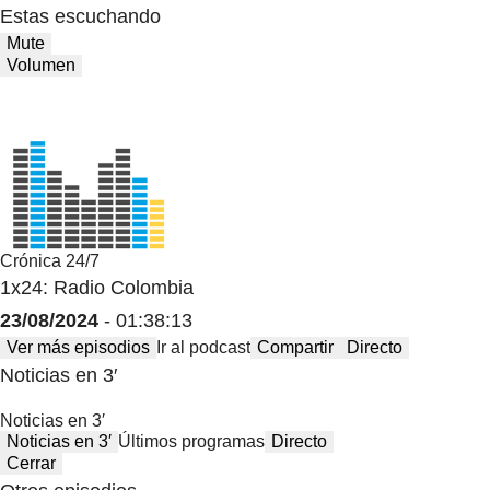
Estas escuchando
Mute
Volumen
Crónica 24/7
1x24: Radio Colombia
23/08/2024
- 01:38:13
Ver más episodios
Ir al podcast
Compartir
Directo
Noticias en 3′
Noticias en 3′
Noticias en 3′
Últimos programas
Directo
Cerrar