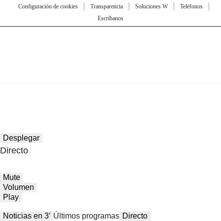
Configuración de cookies
Transparencia
Soluciones W
Teléfonos
Escríbanos
Desplegar
Directo
Mute
Volumen
Play
Noticias en 3′
Últimos programas
Directo