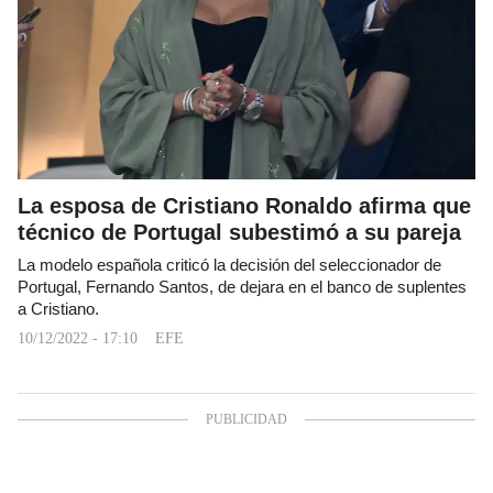
La esposa de Cristiano Ronaldo afirma que
técnico de Portugal subestimó a su pareja
La modelo española criticó la decisión del seleccionador de
Portugal, Fernando Santos, de dejara en el banco de suplentes
a Cristiano.
10/12/2022 - 17:10
EFE