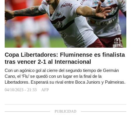
Copa Libertadores: Fluminense es finalista
tras vencer 2-1 al Internacional
Con un agónico gol al cierre del segundo tiempo de Germán
Cano, el ‘Flu’ se quedó con un lugar en la final de la
Libertadores. Esperará su rival entre Boca Juniors y Palmeiras.
04/10/2023 - 21:33
AFP