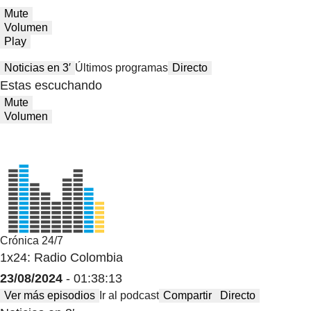
Mute
Volumen
Play
Noticias en 3′
Últimos programas
Directo
Estas escuchando
Mute
Volumen
Crónica 24/7
1x24: Radio Colombia
23/08/2024
- 01:38:13
Ver más episodios
Ir al podcast
Compartir
Directo