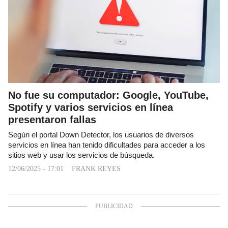
No fue su computador: Google, YouTube,
Spotify y varios servicios en línea
presentaron fallas
Según el portal Down Detector, los usuarios de diversos
servicios en línea han tenido dificultades para acceder a los
sitios web y usar los servicios de búsqueda.
12/06/2025 - 17:01
FRANK REYES