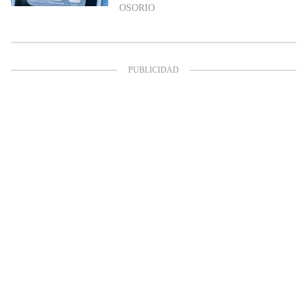
OSORIO