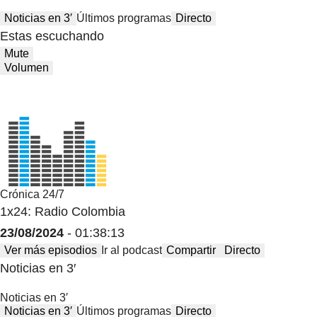
Noticias en 3′
Últimos programas
Directo
Estas escuchando
Mute
Volumen
Crónica 24/7
1x24: Radio Colombia
23/08/2024
- 01:38:13
Ver más episodios
Ir al podcast
Compartir
Directo
Noticias en 3′
Noticias en 3′
Noticias en 3′
Últimos programas
Directo