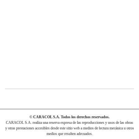
© CARACOL S.A. Todos los derechos reservados.
CARACOL S.A. realiza una reserva expresa de las reproducciones y usos de las obras
y otras prestaciones accesibles desde este sitio web a medios de lectura mecánica u otros
medios que resulten adecuados.