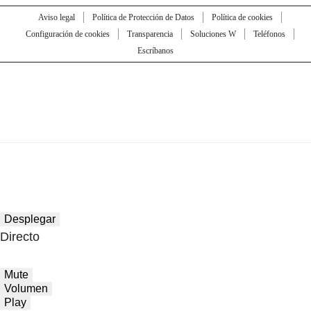
Aviso legal
Política de Protección de Datos
Política de cookies
Configuración de cookies
Transparencia
Soluciones W
Teléfonos
Escríbanos
Desplegar
Directo
Mute
Volumen
Play