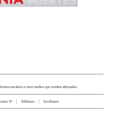
 lectura mecánica u otros medios que resulten adecuados.
ciones W
Teléfonos
Escríbanos