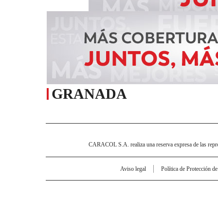
GRANADA
CARACOL S.A. realiza una reserva expresa de las reprodu
Aviso legal
Política de Protección d