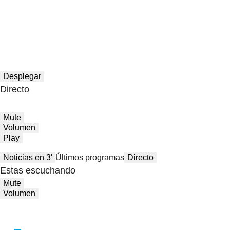
Desplegar
Directo
Mute
Volumen
Play
Noticias en 3′
Últimos programas
Directo
Estas escuchando
Mute
Volumen