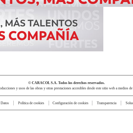
© CARACOL S.A. Todos los derechos reservados.
cciones y usos de las obras y otras prestaciones accesibles desde este sitio web a medios de
e Datos
Política de cookies
Configuración de cookies
Transparencia
Solu