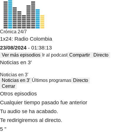
Crónica 24/7
1x24: Radio Colombia
23/08/2024
- 01:38:13
Ver más episodios
Ir al podcast
Compartir
Directo
Noticias en 3′
Noticias en 3′
Noticias en 3′
Últimos programas
Directo
Cerrar
Otros episodios
Cualquier tiempo pasado fue anterior
Tu audio se ha acabado.
Te redirigiremos al directo.
5 "