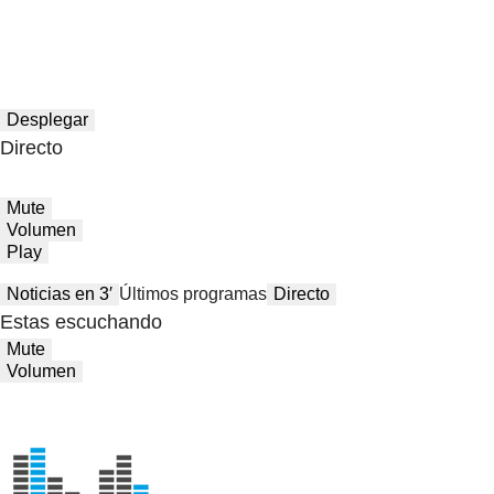
Desplegar
Directo
Mute
Volumen
Play
Noticias en 3′
Últimos programas
Directo
Estas escuchando
Mute
Volumen