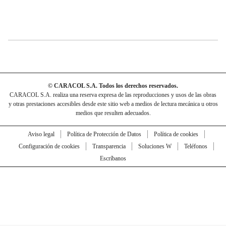
© CARACOL S.A. Todos los derechos reservados.
CARACOL S.A. realiza una reserva expresa de las reproducciones y usos de las obras
y otras prestaciones accesibles desde este sitio web a medios de lectura mecánica u otros
medios que resulten adecuados.
Aviso legal
Política de Protección de Datos
Política de cookies
Configuración de cookies
Transparencia
Soluciones W
Teléfonos
Escríbanos