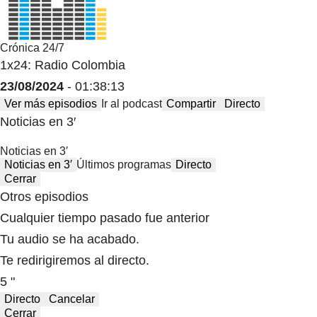
Crónica 24/7
1x24: Radio Colombia
23/08/2024
- 01:38:13
Ver más episodios
Ir al podcast
Compartir
Directo
Noticias en 3′
Noticias en 3′
Noticias en 3′
Últimos programas
Directo
Cerrar
Otros episodios
Cualquier tiempo pasado fue anterior
Tu audio se ha acabado.
Te redirigiremos al directo.
5 "
Directo
Cancelar
Cerrar