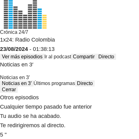
Crónica 24/7
1x24: Radio Colombia
23/08/2024
- 01:38:13
Ver más episodios
Ir al podcast
Compartir
Directo
Noticias en 3′
Noticias en 3′
Noticias en 3′
Últimos programas
Directo
Cerrar
Otros episodios
Cualquier tiempo pasado fue anterior
Tu audio se ha acabado.
Te redirigiremos al directo.
5 "