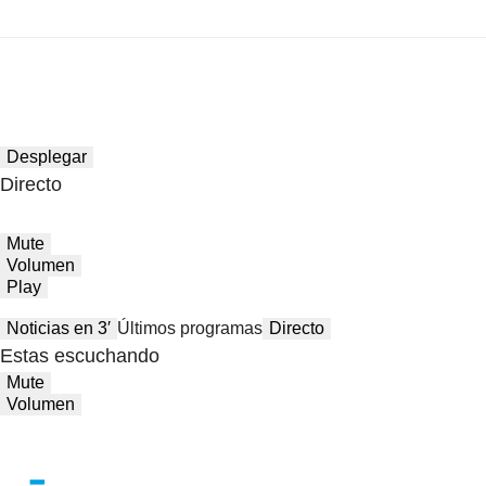
Desplegar
Directo
Mute
Volumen
Play
Noticias en 3′
Últimos programas
Directo
Estas escuchando
Mute
Volumen