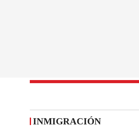
INMIGRACIÓN