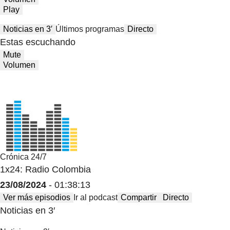
Play
Noticias en 3′
Últimos programas
Directo
Estas escuchando
Mute
Volumen
Crónica 24/7
1x24: Radio Colombia
23/08/2024
- 01:38:13
Ver más episodios
Ir al podcast
Compartir
Directo
Noticias en 3′