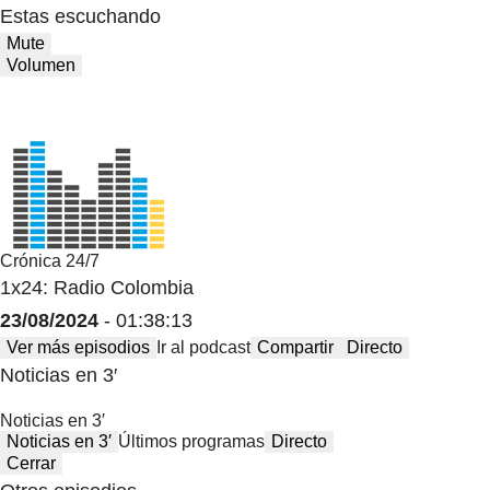
Estas escuchando
Mute
Volumen
Crónica 24/7
1x24: Radio Colombia
23/08/2024
- 01:38:13
Ver más episodios
Ir al podcast
Compartir
Directo
Noticias en 3′
Noticias en 3′
Noticias en 3′
Últimos programas
Directo
Cerrar