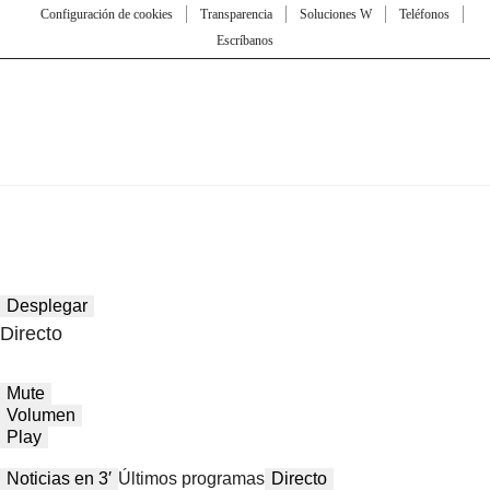
Configuración de cookies
Transparencia
Soluciones W
Teléfonos
Escríbanos
Desplegar
Directo
Mute
Volumen
Play
Noticias en 3′
Últimos programas
Directo