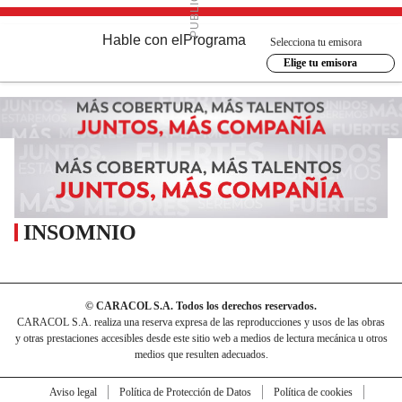
Hable con el
Programa
Selecciona tu emisora
Elige tu emisora
INSOMNIO
© CARACOL S.A. Todos los derechos reservados.
CARACOL S.A. realiza una reserva expresa de las reproducciones y usos de las obras
y otras prestaciones accesibles desde este sitio web a medios de lectura mecánica u otros
medios que resulten adecuados.
Aviso legal
Política de Protección de Datos
Política de cookies