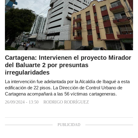
Cartagena: Intervienen el proyecto Mirador
del Baluarte 2 por presuntas
irregularidades
La intervención fue adelantada por la Alcaldía de Ibagué a esta
edificación de 22 pisos. La Dirección de Control Urbano de
Cartagena acompañará a las 56 víctimas cartageneras.
26/09/2024 - 13:50
RODRIGO RODRÍGUEZ