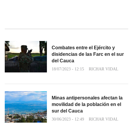
Combates entre el Ejército y
disidencias de las Farc en el sur
del Cauca
18/07/2023 - 12:15
RICHAR VIDAL
Minas antipersonales afectan la
movilidad de la población en el
sur del Cauca
30/06/2023 - 12:49
RICHAR VIDAL