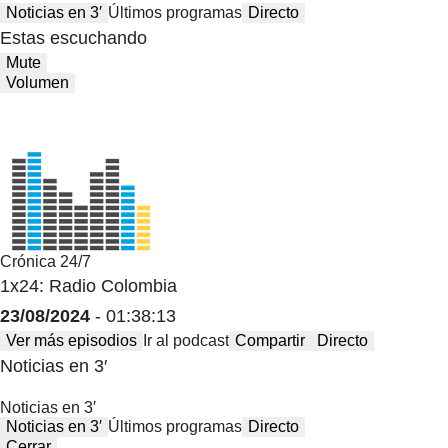
Noticias en 3′
Últimos programas
Directo
Estas escuchando
Mute
Volumen
Crónica 24/7
1x24: Radio Colombia
23/08/2024
- 01:38:13
Ver más episodios
Ir al podcast
Compartir
Directo
Noticias en 3′
Noticias en 3′
Noticias en 3′
Últimos programas
Directo
Cerrar