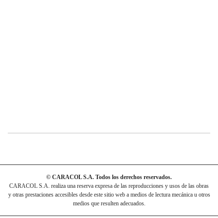
© CARACOL S.A. Todos los derechos reservados.
CARACOL S.A. realiza una reserva expresa de las reproducciones y usos de las obras
y otras prestaciones accesibles desde este sitio web a medios de lectura mecánica u otros
medios que resulten adecuados.