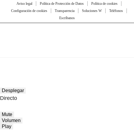
Aviso legal
Política de Protección de Datos
Política de cookies
Configuración de cookies
Transparencia
Soluciones W
Teléfonos
Escríbanos
Desplegar
Directo
Mute
Volumen
Play