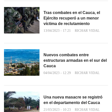
Tras combates en el Cauca, el
Ejército recuperó a un menor
víctima de reclutamiento
13/04/2023 - 17:21
RICHAR VIDAL
Nuevos combates entre
estructuras armadas en el sur del
Cauca
04/04/2023 - 12:29
RICHAR VIDAL
Una nueva masacre se registró
en el departamento del Cauca
21/03/2023 - 10:23
RICHAR VIDAL