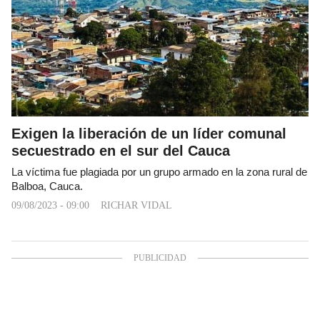
Exigen la liberación de un líder comunal
secuestrado en el sur del Cauca
La víctima fue plagiada por un grupo armado en la zona rural de
Balboa, Cauca.
09/08/2023 - 09:00
RICHAR VIDAL