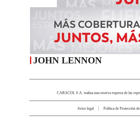
JOHN LENNON
CARACOL S.A. realiza una reserva expresa de las reprodu
Aviso legal
Política de Protección d