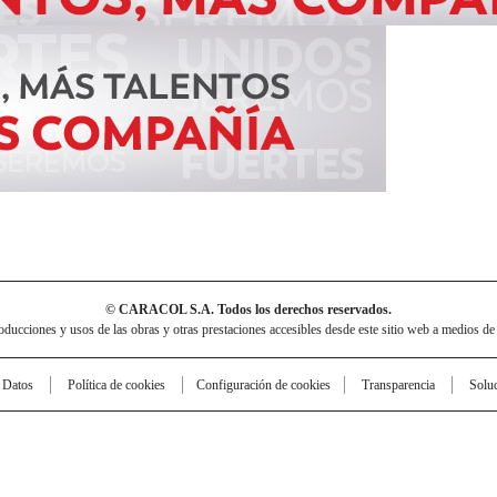
© CARACOL S.A. Todos los derechos reservados.
cciones y usos de las obras y otras prestaciones accesibles desde este sitio web a medios de
e Datos
Política de cookies
Configuración de cookies
Transparencia
Solu