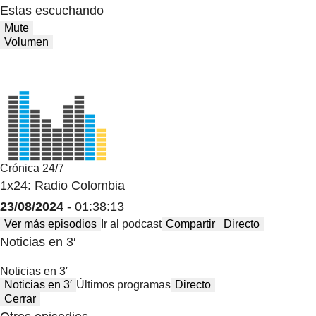
Estas escuchando
Mute
Volumen
Crónica 24/7
1x24: Radio Colombia
23/08/2024
- 01:38:13
Ver más episodios
Ir al podcast
Compartir
Directo
Noticias en 3′
Noticias en 3′
Noticias en 3′
Últimos programas
Directo
Cerrar