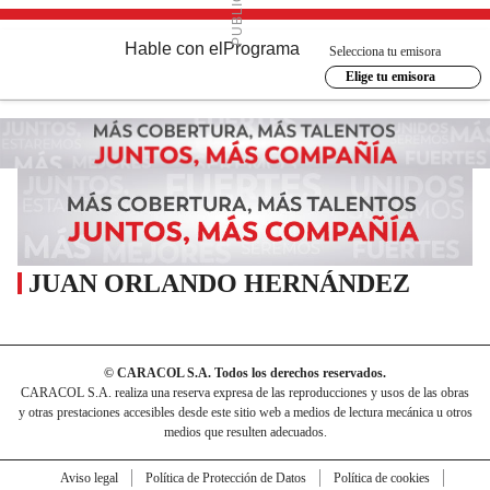
Hable con el
Programa
Selecciona tu emisora
Elige tu emisora
JUAN ORLANDO HERNÁNDEZ
© CARACOL S.A. Todos los derechos reservados.
CARACOL S.A. realiza una reserva expresa de las reproducciones y usos de las obras
y otras prestaciones accesibles desde este sitio web a medios de lectura mecánica u otros
medios que resulten adecuados.
Aviso legal
Política de Protección de Datos
Política de cookies