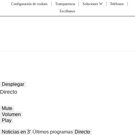
Configuración de cookies
Transparencia
Soluciones W
Teléfonos
Escríbanos
Desplegar
Directo
Mute
Volumen
Play
Noticias en 3′
Últimos programas
Directo