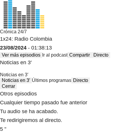
Crónica 24/7
1x24: Radio Colombia
23/08/2024
- 01:38:13
Ver más episodios
Ir al podcast
Compartir
Directo
Noticias en 3′
Noticias en 3′
Noticias en 3′
Últimos programas
Directo
Cerrar
Otros episodios
Cualquier tiempo pasado fue anterior
Tu audio se ha acabado.
Te redirigiremos al directo.
5 "