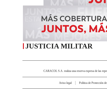
JUSTICIA MILITAR
CARACOL S.A. realiza una reserva expresa de las reprodu
Aviso legal
Política de Protección d