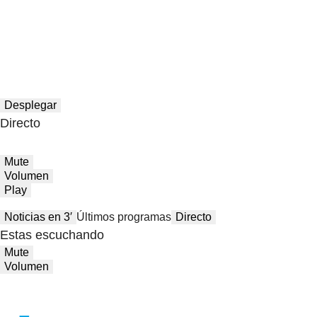
Desplegar
Directo
Mute
Volumen
Play
Noticias en 3′
Últimos programas
Directo
Estas escuchando
Mute
Volumen