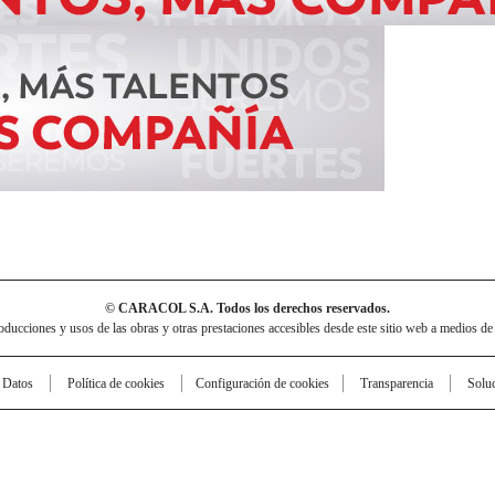
© CARACOL S.A. Todos los derechos reservados.
cciones y usos de las obras y otras prestaciones accesibles desde este sitio web a medios de
e Datos
Política de cookies
Configuración de cookies
Transparencia
Solu