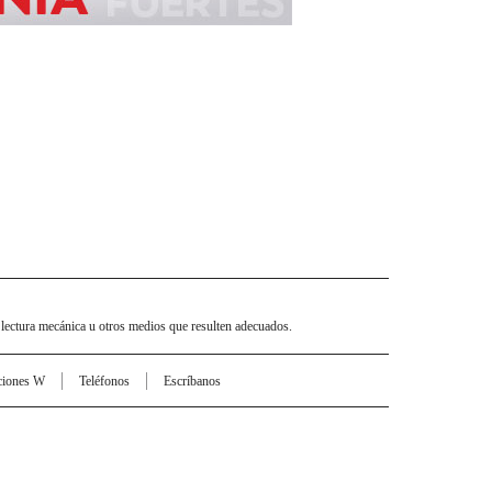
 lectura mecánica u otros medios que resulten adecuados.
ciones W
Teléfonos
Escríbanos