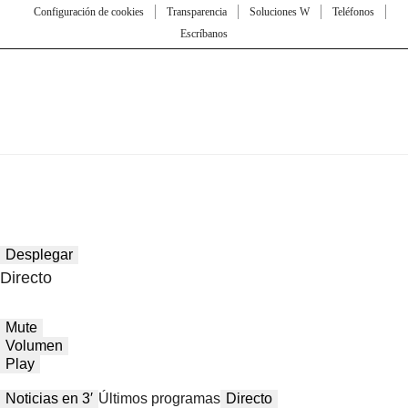
Configuración de cookies
Transparencia
Soluciones W
Teléfonos
Escríbanos
Desplegar
Directo
Mute
Volumen
Play
Noticias en 3′
Últimos programas
Directo