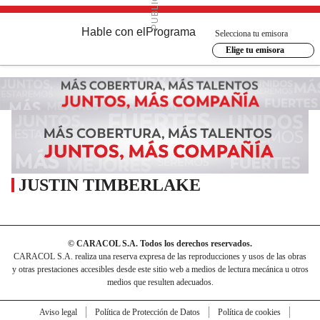
Hable con el
Programa
Selecciona tu emisora
Elige tu emisora
JUSTIN TIMBERLAKE
© CARACOL S.A. Todos los derechos reservados.
CARACOL S.A. realiza una reserva expresa de las reproducciones y usos de las obras
y otras prestaciones accesibles desde este sitio web a medios de lectura mecánica u otros
medios que resulten adecuados.
Aviso legal
Política de Protección de Datos
Política de cookies