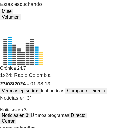
Estas escuchando
Mute
Volumen
Crónica 24/7
1x24: Radio Colombia
23/08/2024
- 01:38:13
Ver más episodios
Ir al podcast
Compartir
Directo
Noticias en 3′
Noticias en 3′
Noticias en 3′
Últimos programas
Directo
Cerrar