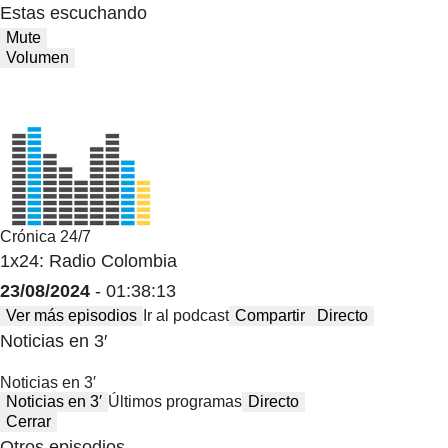
Estas escuchando
Mute
Volumen
Crónica 24/7
1x24: Radio Colombia
23/08/2024
- 01:38:13
Ver más episodios
Ir al podcast
Compartir
Directo
Noticias en 3′
Noticias en 3′
Noticias en 3′
Últimos programas
Directo
Cerrar
Otros episodios