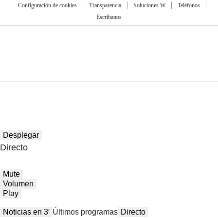
Configuración de cookies
Transparencia
Soluciones W
Teléfonos
Escríbanos
Desplegar
Directo
Mute
Volumen
Play
Noticias en 3′
Últimos programas
Directo