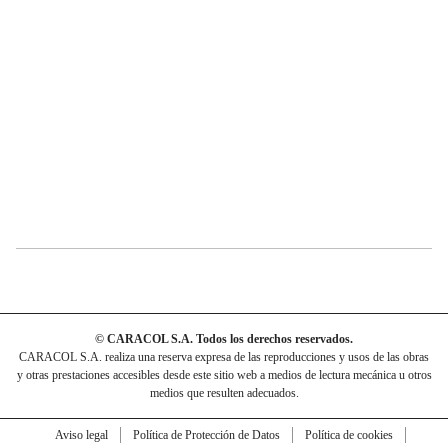
© CARACOL S.A. Todos los derechos reservados.
CARACOL S.A. realiza una reserva expresa de las reproducciones y usos de las obras
y otras prestaciones accesibles desde este sitio web a medios de lectura mecánica u otros
medios que resulten adecuados.
Aviso legal
Política de Protección de Datos
Política de cookies