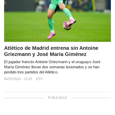
Atlético de Madrid entrena sin Antoine
Griezmann y José María Giménez
El jugador francés Antoine Griezmann y el uruguayo José
María Giménez llevan dos semanas lesionados y se han
perdido tres partidos del Atlético.
06/03/2024 - 12:03
EFE