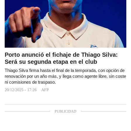
Porto anunció el fichaje de Thiago Silva:
Será su segunda etapa en el club
Thiago Silva firma hasta el final de la temporada, con opción de
renovación por un año más, y llega como agente libre, sin coste
ni comisiones de traspaso.
20/12/2025 - 17:26
AFP