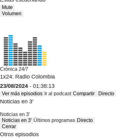
Mute
Volumen
Crónica 24/7
1x24: Radio Colombia
23/08/2024
- 01:38:13
Ver más episodios
Ir al podcast
Compartir
Directo
Noticias en 3′
Noticias en 3′
Noticias en 3′
Últimos programas
Directo
Cerrar
Otros episodios