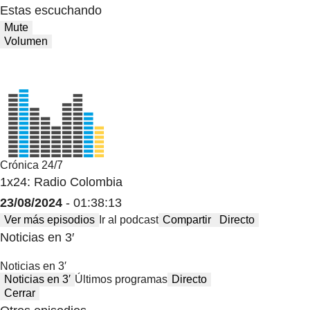
Estas escuchando
Mute
Volumen
Crónica 24/7
1x24: Radio Colombia
23/08/2024
- 01:38:13
Ver más episodios
Ir al podcast
Compartir
Directo
Noticias en 3′
Noticias en 3′
Noticias en 3′
Últimos programas
Directo
Cerrar