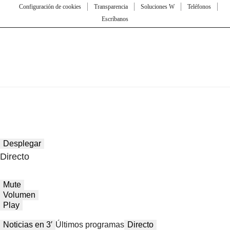
Configuración de cookies
Transparencia
Soluciones W
Teléfonos
Escríbanos
Desplegar
Directo
Mute
Volumen
Play
Noticias en 3′
Últimos programas
Directo