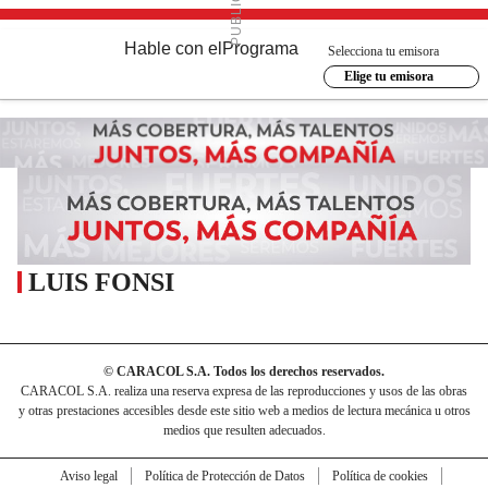
Hable con el
Programa
Selecciona tu emisora
Elige tu emisora
LUIS FONSI
© CARACOL S.A. Todos los derechos reservados.
CARACOL S.A. realiza una reserva expresa de las reproducciones y usos de las obras
y otras prestaciones accesibles desde este sitio web a medios de lectura mecánica u otros
medios que resulten adecuados.
Aviso legal
Política de Protección de Datos
Política de cookies