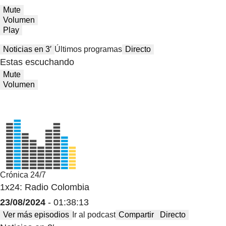
Mute
Volumen
Play
Noticias en 3′
Últimos programas
Directo
Estas escuchando
Mute
Volumen
Crónica 24/7
1x24: Radio Colombia
23/08/2024
- 01:38:13
Ver más episodios
Ir al podcast
Compartir
Directo