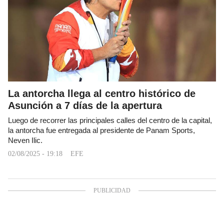
La antorcha llega al centro histórico de
Asunción a 7 días de la apertura
Luego de recorrer las principales calles del centro de la capital,
la antorcha fue entregada al presidente de Panam Sports,
Neven Ilic.
02/08/2025 - 19:18
EFE