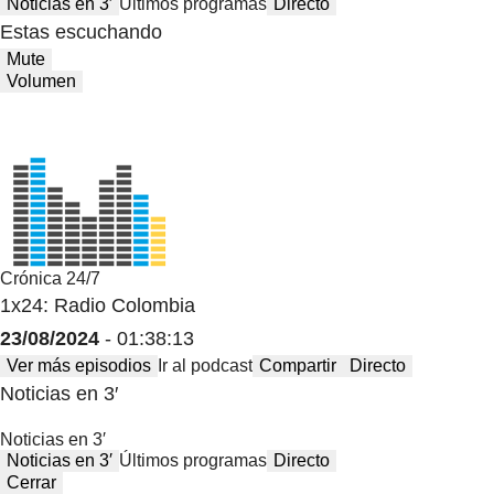
Noticias en 3′
Últimos programas
Directo
Estas escuchando
Mute
Volumen
Crónica 24/7
1x24: Radio Colombia
23/08/2024
- 01:38:13
Ver más episodios
Ir al podcast
Compartir
Directo
Noticias en 3′
Noticias en 3′
Noticias en 3′
Últimos programas
Directo
Cerrar