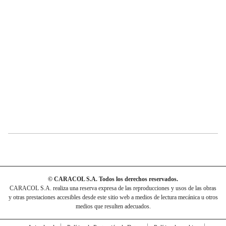
© CARACOL S.A. Todos los derechos reservados.
CARACOL S.A. realiza una reserva expresa de las reproducciones y usos de las obras
y otras prestaciones accesibles desde este sitio web a medios de lectura mecánica u otros
medios que resulten adecuados.