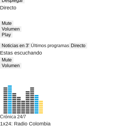
Desplegar
Directo
Mute
Volumen
Play
Noticias en 3′
Últimos programas
Directo
Estas escuchando
Mute
Volumen
Crónica 24/7
1x24: Radio Colombia