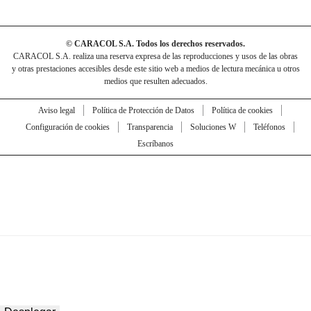
© CARACOL S.A. Todos los derechos reservados.
CARACOL S.A. realiza una reserva expresa de las reproducciones y usos de las obras
y otras prestaciones accesibles desde este sitio web a medios de lectura mecánica u otros
medios que resulten adecuados.
Aviso legal
Política de Protección de Datos
Política de cookies
Configuración de cookies
Transparencia
Soluciones W
Teléfonos
Escríbanos