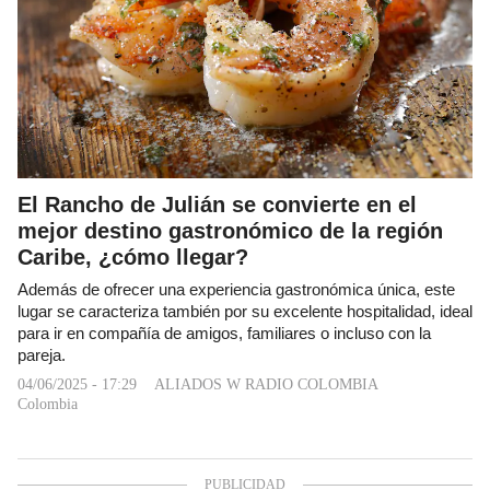
El Rancho de Julián se convierte en el
mejor destino gastronómico de la región
Caribe, ¿cómo llegar?
Además de ofrecer una experiencia gastronómica única, este
lugar se caracteriza también por su excelente hospitalidad, ideal
para ir en compañía de amigos, familiares o incluso con la
pareja.
04/06/2025 - 17:29
ALIADOS W RADIO COLOMBIA
Colombia