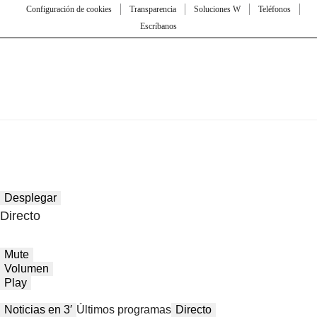
Configuración de cookies
Transparencia
Soluciones W
Teléfonos
Escríbanos
Desplegar
Directo
Mute
Volumen
Play
Noticias en 3′
Últimos programas
Directo