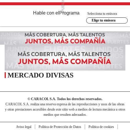
Hable con el
Programa
Selecciona tu emisora
Elige tu emisora
MERCADO DIVISAS
© CARACOL S.A. Todos los derechos reservados.
CARACOL S.A. realiza una reserva expresa de las reproducciones y usos de las obras
y otras prestaciones accesibles desde este sitio web a medios de lectura mecánica u otros
medios que resulten adecuados.
Aviso legal
Política de Protección de Datos
Política de cookies