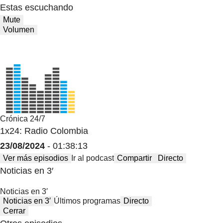
Estas escuchando
Mute
Volumen
Crónica 24/7
1x24: Radio Colombia
23/08/2024
- 01:38:13
Ver más episodios
Ir al podcast
Compartir
Directo
Noticias en 3′
Noticias en 3′
Noticias en 3′
Últimos programas
Directo
Cerrar