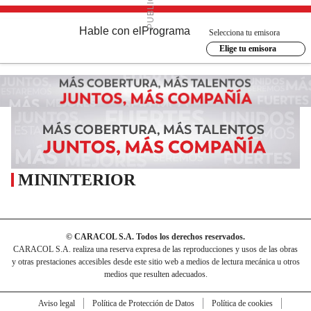
Hable con el
Programa
Selecciona tu emisora
Elige tu emisora
MININTERIOR
© CARACOL S.A. Todos los derechos reservados.
CARACOL S.A. realiza una reserva expresa de las reproducciones y usos de las obras
y otras prestaciones accesibles desde este sitio web a medios de lectura mecánica u otros
medios que resulten adecuados.
Aviso legal
Política de Protección de Datos
Política de cookies