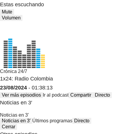
Estas escuchando
Mute
Volumen
Crónica 24/7
1x24: Radio Colombia
23/08/2024
- 01:38:13
Ver más episodios
Ir al podcast
Compartir
Directo
Noticias en 3′
Noticias en 3′
Noticias en 3′
Últimos programas
Directo
Cerrar