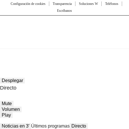
Configuración de cookies
Transparencia
Soluciones W
Teléfonos
Escríbanos
Desplegar
Directo
Mute
Volumen
Play
Noticias en 3′
Últimos programas
Directo