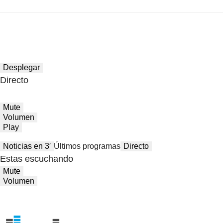
Desplegar
Directo
Mute
Volumen
Play
Noticias en 3′
Últimos programas
Directo
Estas escuchando
Mute
Volumen