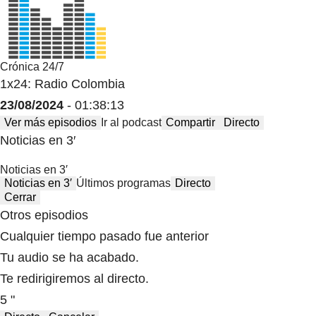
Crónica 24/7
1x24: Radio Colombia
23/08/2024
- 01:38:13
Ver más episodios
Ir al podcast
Compartir
Directo
Noticias en 3′
Noticias en 3′
Noticias en 3′
Últimos programas
Directo
Cerrar
Otros episodios
Cualquier tiempo pasado fue anterior
Tu audio se ha acabado.
Te redirigiremos al directo.
5 "