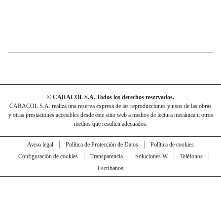
© CARACOL S.A. Todos los derechos reservados.
CARACOL S.A. realiza una reserva expresa de las reproducciones y usos de las obras
y otras prestaciones accesibles desde este sitio web a medios de lectura mecánica u otros
medios que resulten adecuados.
Aviso legal
Política de Protección de Datos
Política de cookies
Configuración de cookies
Transparencia
Soluciones W
Teléfonos
Escríbanos