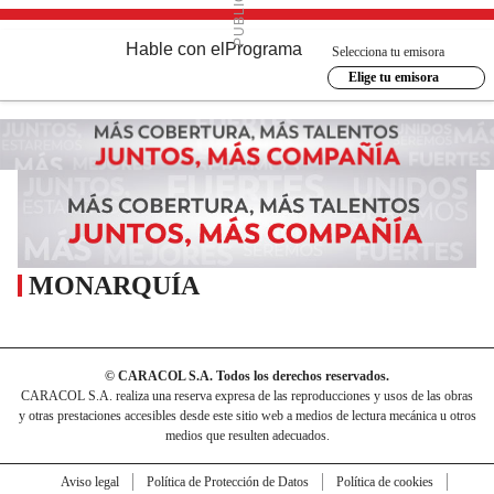
Hable con el
Programa
Selecciona tu emisora
Elige tu emisora
MONARQUÍA
© CARACOL S.A. Todos los derechos reservados.
CARACOL S.A. realiza una reserva expresa de las reproducciones y usos de las obras
y otras prestaciones accesibles desde este sitio web a medios de lectura mecánica u otros
medios que resulten adecuados.
Aviso legal
Política de Protección de Datos
Política de cookies