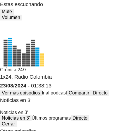
Estas escuchando
Mute
Volumen
Crónica 24/7
1x24: Radio Colombia
23/08/2024
- 01:38:13
Ver más episodios
Ir al podcast
Compartir
Directo
Noticias en 3′
Noticias en 3′
Noticias en 3′
Últimos programas
Directo
Cerrar