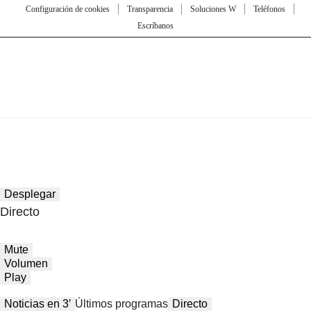
Configuración de cookies
Transparencia
Soluciones W
Teléfonos
Escríbanos
Desplegar
Directo
Mute
Volumen
Play
Noticias en 3′
Últimos programas
Directo