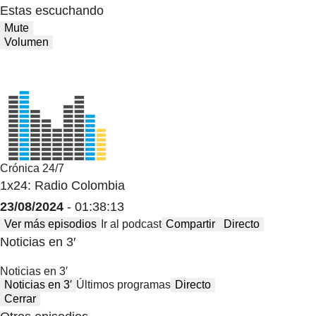
Estas escuchando
Mute
Volumen
Crónica 24/7
1x24: Radio Colombia
23/08/2024
- 01:38:13
Ver más episodios
Ir al podcast
Compartir
Directo
Noticias en 3′
Noticias en 3′
Noticias en 3′
Últimos programas
Directo
Cerrar