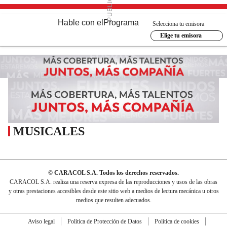
Hable con el
Programa
Selecciona tu emisora
Elige tu emisora
MUSICALES
© CARACOL S.A. Todos los derechos reservados.
CARACOL S.A. realiza una reserva expresa de las reproducciones y usos de las obras
y otras prestaciones accesibles desde este sitio web a medios de lectura mecánica u otros
medios que resulten adecuados.
Aviso legal
Política de Protección de Datos
Política de cookies