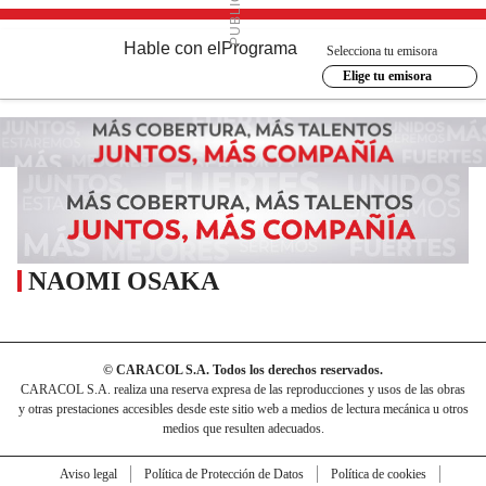
Hable con el
Programa
Selecciona tu emisora
Elige tu emisora
NAOMI OSAKA
© CARACOL S.A. Todos los derechos reservados.
CARACOL S.A. realiza una reserva expresa de las reproducciones y usos de las obras
y otras prestaciones accesibles desde este sitio web a medios de lectura mecánica u otros
medios que resulten adecuados.
Aviso legal
Política de Protección de Datos
Política de cookies