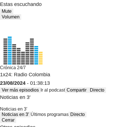
Estas escuchando
Mute
Volumen
Crónica 24/7
1x24: Radio Colombia
23/08/2024
- 01:38:13
Ver más episodios
Ir al podcast
Compartir
Directo
Noticias en 3′
Noticias en 3′
Noticias en 3′
Últimos programas
Directo
Cerrar