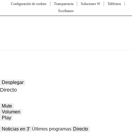
Configuración de cookies
Transparencia
Soluciones W
Teléfonos
Escríbanos
Desplegar
Directo
Mute
Volumen
Play
Noticias en 3′
Últimos programas
Directo