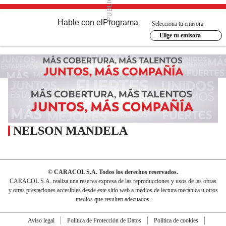
Hable con el
Programa
Selecciona tu emisora
Elige tu emisora
NELSON MANDELA
© CARACOL S.A. Todos los derechos reservados.
CARACOL S.A. realiza una reserva expresa de las reproducciones y usos de las obras
y otras prestaciones accesibles desde este sitio web a medios de lectura mecánica u otros
medios que resulten adecuados.
Aviso legal
Política de Protección de Datos
Política de cookies