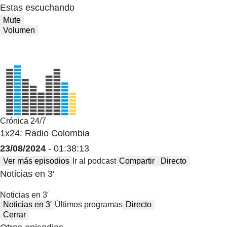
Estas escuchando
Mute
Volumen
Crónica 24/7
1x24: Radio Colombia
23/08/2024
- 01:38:13
Ver más episodios
Ir al podcast
Compartir
Directo
Noticias en 3′
Noticias en 3′
Noticias en 3′
Últimos programas
Directo
Cerrar