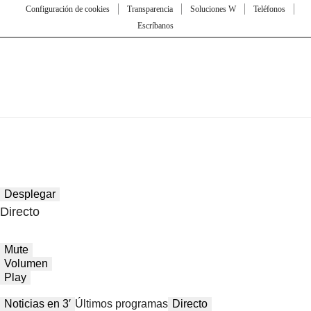
Configuración de cookies
Transparencia
Soluciones W
Teléfonos
Escríbanos
Desplegar
Directo
Mute
Volumen
Play
Noticias en 3′
Últimos programas
Directo