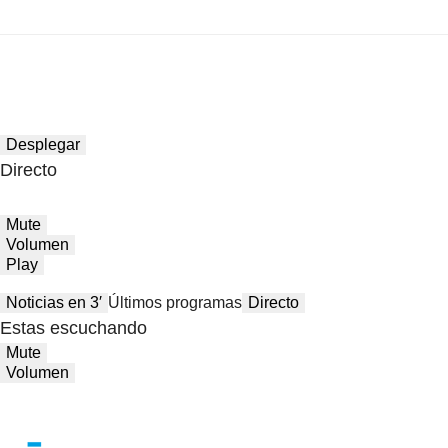
Desplegar
Directo
Mute
Volumen
Play
Noticias en 3′
Últimos programas
Directo
Estas escuchando
Mute
Volumen