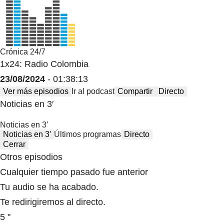
Crónica 24/7
1x24: Radio Colombia
23/08/2024
- 01:38:13
Ver más episodios
Ir al podcast
Compartir
Directo
Noticias en 3′
Noticias en 3′
Noticias en 3′
Últimos programas
Directo
Cerrar
Otros episodios
Cualquier tiempo pasado fue anterior
Tu audio se ha acabado.
Te redirigiremos al directo.
5 "