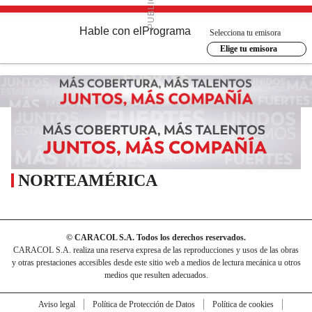
Hable con el
Programa
Selecciona tu emisora
Elige tu emisora
NORTEAMÉRICA
© CARACOL S.A. Todos los derechos reservados.
CARACOL S.A. realiza una reserva expresa de las reproducciones y usos de las obras
y otras prestaciones accesibles desde este sitio web a medios de lectura mecánica u otros
medios que resulten adecuados.
Aviso legal
Política de Protección de Datos
Política de cookies