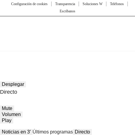
Configuración de cookies
Transparencia
Soluciones W
Teléfonos
Escríbanos
Desplegar
Directo
Mute
Volumen
Play
Noticias en 3′
Últimos programas
Directo