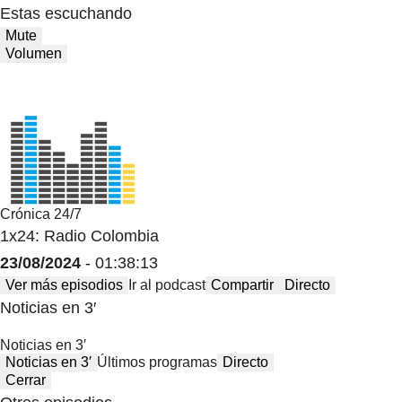
Estas escuchando
Mute
Volumen
Crónica 24/7
1x24: Radio Colombia
23/08/2024
- 01:38:13
Ver más episodios
Ir al podcast
Compartir
Directo
Noticias en 3′
Noticias en 3′
Noticias en 3′
Últimos programas
Directo
Cerrar