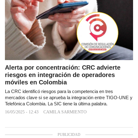
Alerta por concentración: CRC advierte
riesgos en integración de operadores
móviles en Colombia
La CRC identificó riesgos para la competencia en tres
mercados clave si se aprueba la integración entre TIGO-UNE y
Telefónica Colombia. La SIC tiene la última palabra.
16/05/2025 - 12:43
CAMILA SARMIENTO