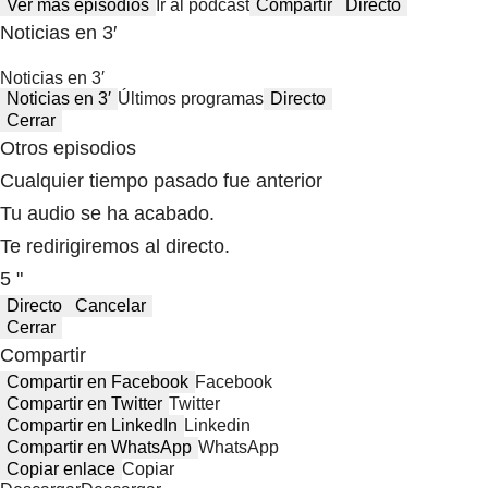
Ver más episodios
Ir al podcast
Compartir
Directo
Noticias en 3′
Noticias en 3′
Noticias en 3′
Últimos programas
Directo
Cerrar
Otros episodios
Cualquier tiempo pasado fue anterior
Tu audio se ha acabado.
Te redirigiremos al directo.
5 "
Directo
Cancelar
Cerrar
Compartir
Compartir en Facebook
Facebook
Compartir en Twitter
Twitter
Compartir en LinkedIn
Linkedin
Compartir en WhatsApp
WhatsApp
Copiar enlace
Copiar