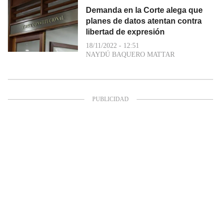
Demanda en la Corte alega que
planes de datos atentan contra
libertad de expresión
18/11/2022 - 12:51
NAYDÚ BAQUERO MATTAR