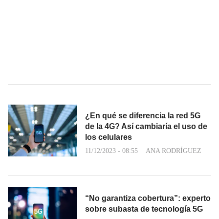
¿En qué se diferencia la red 5G
de la 4G? Así cambiaría el uso de
los celulares
11/12/2023 - 08:55
ANA RODRÍGUEZ
“No garantiza cobertura”: experto
sobre subasta de tecnología 5G