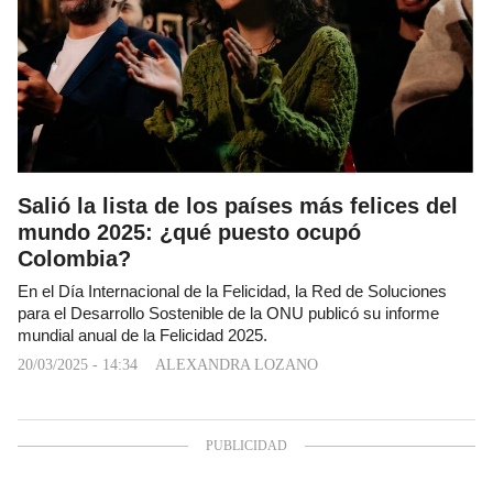
Salió la lista de los países más felices del
mundo 2025: ¿qué puesto ocupó
Colombia?
En el Día Internacional de la Felicidad, la Red de Soluciones
para el Desarrollo Sostenible de la ONU publicó su informe
mundial anual de la Felicidad 2025.
20/03/2025 - 14:34
ALEXANDRA LOZANO